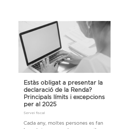
Estàs obligat a presentar la
declaració de la Renda?
Principals límits i excepcions
per al 2025
Servei fiscal
Cada any, moltes persones es fan