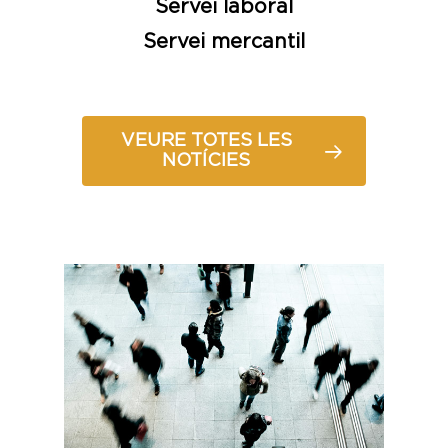
Servei laboral
Servei mercantil
VEURE TOTES LES
NOTÍCIES