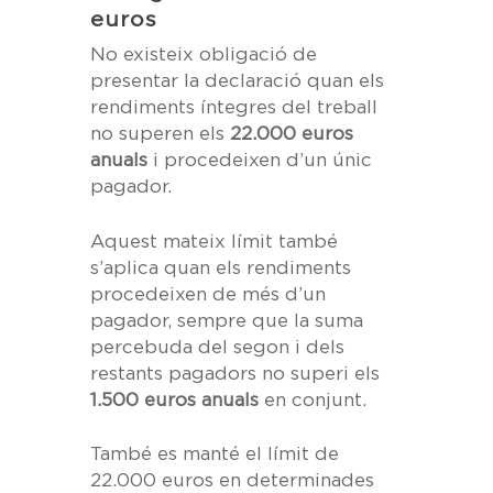
euros
No existeix obligació de
presentar la declaració quan els
rendiments íntegres del treball
no superen els
22.000 euros
anuals
i procedeixen d’un únic
pagador.
Aquest mateix límit també
s’aplica quan els rendiments
procedeixen de més d’un
pagador, sempre que la suma
percebuda del segon i dels
restants pagadors no superi els
1.500 euros anuals
en conjunt.
També es manté el límit de
22.000 euros en determinades