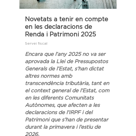
Novetats a tenir en compte
en les declaracions de
Renda i Patrimoni 2025
Servei fiscal
Encara que l’any 2025 no va ser
aprovada la Llei de Pressupostos
Generals de l’Estat, s’han dictat
altres normes amb
transcendència tributària, tant en
el context general de l’Estat, com
en les diferents Comunitats
Autònomes, que afecten a les
declaracions de l’IRPF i del
Patrimoni que s’han de presentar
durant la primavera i l’estiu de
2026.