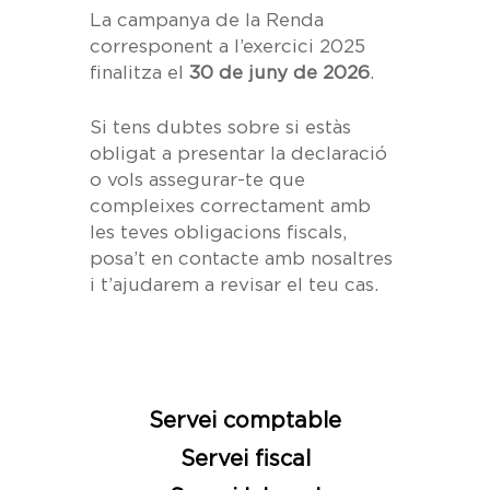
La campanya de la Renda
corresponent a l’exercici 2025
finalitza el
30 de juny de 2026
.
Si tens dubtes sobre si estàs
obligat a presentar la declaració
o vols assegurar-te que
compleixes correctament amb
les teves obligacions fiscals,
posa’t en contacte amb nosaltres
i t’ajudarem a revisar el teu cas.
Servei comptable
Servei fiscal