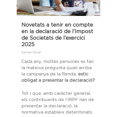
Novetats a tenir en compte
en la declaració de l’Impost
de Societats de l’exercici
2025
Servei fiscal
Cada any, moltes persones es fan
la mateixa pregunta quan arriba
la campanya de la Renda:
estic
obligat a presentar la declaració?
Tot i que, amb caràcter general,
els contribuents de l’IRPF han de
presentar la declaració, la
normativa estableix determinats