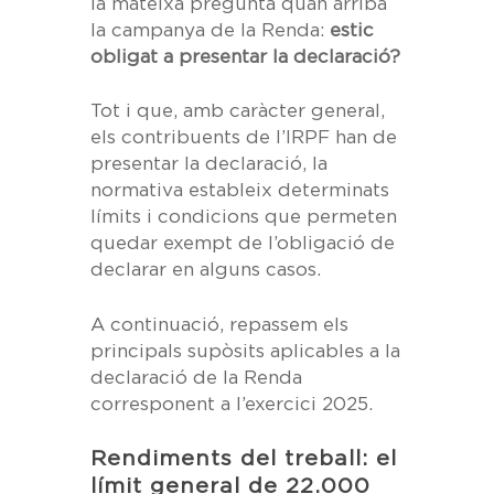
la mateixa pregunta quan arriba
la campanya de la Renda:
estic
obligat a presentar la declaració?
Tot i que, amb caràcter general,
els contribuents de l’IRPF han de
presentar la declaració, la
normativa estableix determinats
límits i condicions que permeten
quedar exempt de l’obligació de
declarar en alguns casos.
A continuació, repassem els
principals supòsits aplicables a la
declaració de la Renda
corresponent a l’exercici 2025.
Rendiments del treball: el
límit general de 22.000