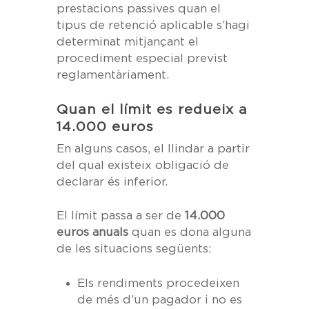
prestacions passives quan el
tipus de retenció aplicable s’hagi
determinat mitjançant el
procediment especial previst
reglamentàriament.
Quan el límit es redueix a
14.000 euros
En alguns casos, el llindar a partir
del qual existeix obligació de
declarar és inferior.
El límit passa a ser de
14.000
euros anuals
quan es dona alguna
de les situacions següents:
Els rendiments procedeixen
de més d’un pagador i no es