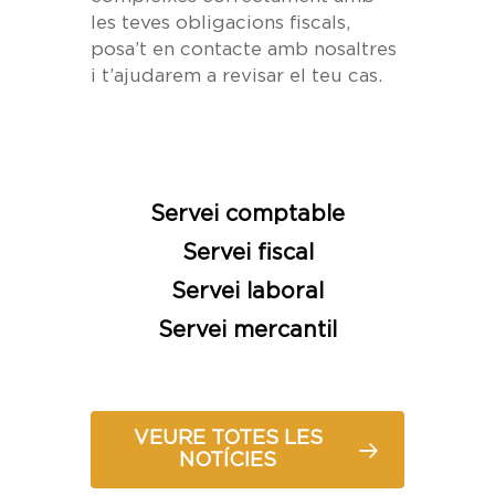
les teves obligacions fiscals,
posa’t en contacte amb nosaltres
i t’ajudarem a revisar el teu cas.
Servei comptable
Servei fiscal
Servei laboral
Servei mercantil
VEURE TOTES LES
NOTÍCIES