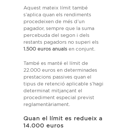
Aquest mateix límit també
s’aplica quan els rendiments
procedeixen de més d’un
pagador, sempre que la suma
percebuda del segon i dels
restants pagadors no superi els
1.500 euros anuals
en conjunt.
També es manté el límit de
22.000 euros en determinades
prestacions passives quan el
tipus de retenció aplicable s’hagi
determinat mitjançant el
procediment especial previst
reglamentàriament.
Quan el límit es redueix a
14.000 euros