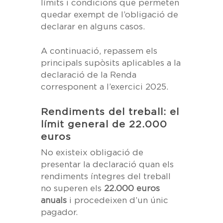
límits i condicions que permeten
quedar exempt de l’obligació de
declarar en alguns casos.
A continuació, repassem els
principals supòsits aplicables a la
declaració de la Renda
corresponent a l’exercici 2025.
Rendiments del treball: el
límit general de 22.000
euros
No existeix obligació de
presentar la declaració quan els
rendiments íntegres del treball
no superen els
22.000 euros
anuals
i procedeixen d’un únic
pagador.