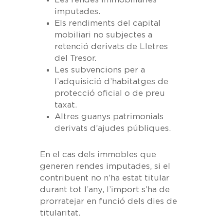
imputades.
Els rendiments del capital
mobiliari no subjectes a
retenció derivats de Lletres
del Tresor.
Les subvencions per a
l’adquisició d’habitatges de
protecció oficial o de preu
taxat.
Altres guanys patrimonials
derivats d’ajudes públiques.
En el cas dels immobles que
generen rendes imputades, si el
contribuent no n’ha estat titular
durant tot l’any, l’import s’ha de
prorratejar en funció dels dies de
titularitat.