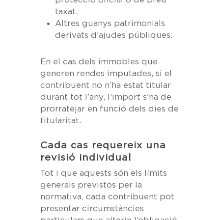
taxat.
Altres guanys patrimonials
derivats d’ajudes públiques.
En el cas dels immobles que
generen rendes imputades, si el
contribuent no n’ha estat titular
durant tot l’any, l’import s’ha de
prorratejar en funció dels dies de
titularitat.
Cada cas requereix una
revisió individual
Tot i que aquests són els límits
generals previstos per la
normativa, cada contribuent pot
presentar circumstàncies