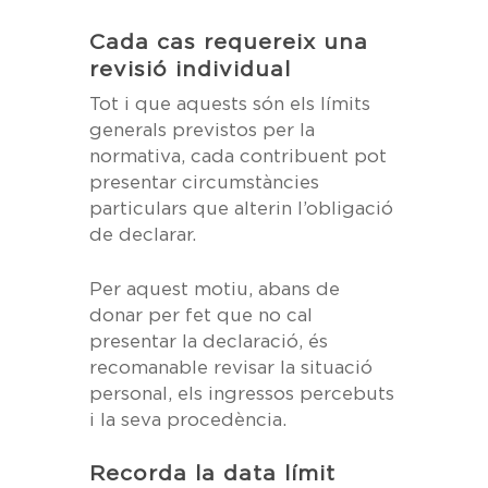
Cada cas requereix una
revisió individual
Tot i que aquests són els límits
generals previstos per la
normativa, cada contribuent pot
presentar circumstàncies
particulars que alterin l’obligació
de declarar.
Per aquest motiu, abans de
donar per fet que no cal
presentar la declaració, és
recomanable revisar la situació
personal, els ingressos percebuts
i la seva procedència.
Recorda la data límit