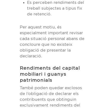
Es perceben rendiments del
treball subjectes a tipus fix
de retenció.
Per aquest motiu, és
especialment important revisar
cada situació personal abans de
concloure que no existeix
obligació de presentar la
declaració.
Rendiments del capital
mobiliari i guanys
patrimonials
També poden quedar exclosos
de l’obligació de declarar els
contribuents que obtinguin
exclusivament rendiments del